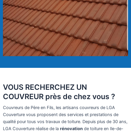
VOUS RECHERCHEZ UN
COUVREUR près de chez vous ?
Couvreurs de Père en Fils, les artisans couvreurs de LGA
Couverture vous proposent des services et prestations de
qualité pour tous vos travaux de toiture. Depuis plus de 30 ans,
LGA Couverture réalise de la
rénovation
de toiture en Ile-de-