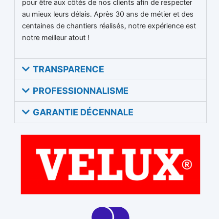
pour être aux côtés de nos clients afin de respecter
au mieux leurs délais. Après 30 ans de métier et des
centaines de chantiers réalisés, notre expérience est
notre meilleur atout !
TRANSPARENCE
PROFESSIONNALISME
GARANTIE DÉCENNALE