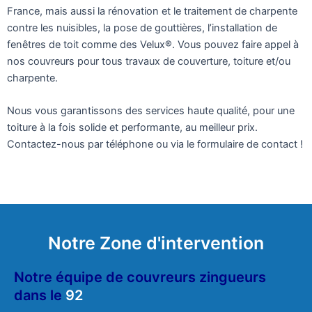
France, mais aussi la rénovation et le traitement de charpente
contre les nuisibles, la pose de gouttières, l’installation de
fenêtres de toit comme des Velux®. Vous pouvez faire appel à
nos couvreurs pour tous travaux de couverture, toiture et/ou
charpente.
Nous vous garantissons des services haute qualité, pour une
toiture à la fois solide et performante, au meilleur prix.
Contactez-nous par téléphone ou via le formulaire de contact !
Notre Zone d'intervention
Notre équipe de couvreurs zingueurs
dans le
92