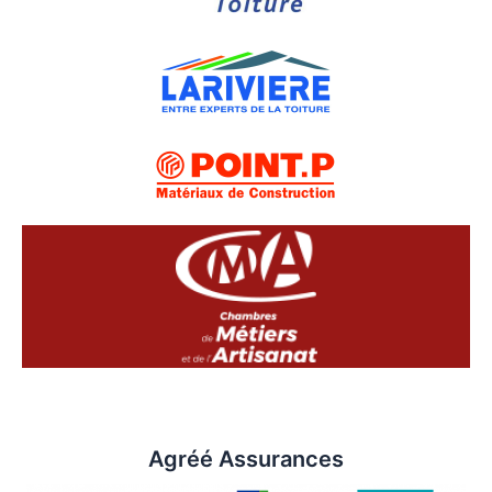
Agréé Assurances