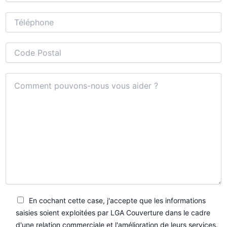
En cochant cette case, j'accepte que les informations
saisies soient exploitées par LGA Couverture dans le cadre
d'une relation commerciale et l'amélioration de leurs services.