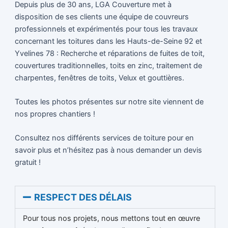
Depuis plus de 30 ans, LGA Couverture met à
disposition de ses clients une équipe de couvreurs
professionnels et expérimentés pour tous les travaux
concernant les toitures dans les Hauts-de-Seine 92 et
Yvelines 78 : Recherche et réparations de fuites de toit,
couvertures traditionnelles, toits en zinc, traitement de
charpentes, fenêtres de toits, Velux et gouttières.
Toutes les photos présentes sur notre site viennent de
nos propres chantiers !
Consultez nos différents services de toiture pour en
savoir plus et n’hésitez pas à nous demander un devis
gratuit !
RESPECT DES DÉLAIS
Pour tous nos projets, nous mettons tout en œuvre