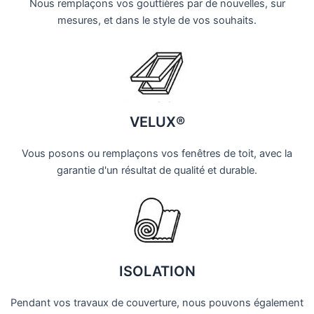
Nous remplaçons vos gouttières par de nouvelles, sur
mesures, et dans le style de vos souhaits.
VELUX®
Vous posons ou remplaçons vos fenêtres de toit, avec la
garantie d'un résultat de qualité et durable.
ISOLATION
Pendant vos travaux de couverture, nous pouvons également