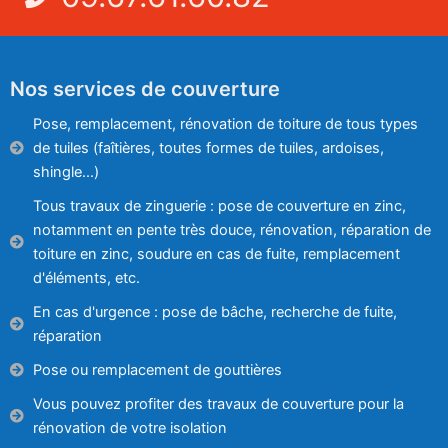
Nos services de couverture
Pose, remplacement, rénovation de toiture de tous types
de tuiles (faîtières, toutes formes de tuiles, ardoises,
shingle...)
Tous travaux de zinguerie : pose de couverture en zinc,
notamment en pente très douce, rénovation, réparation de
toiture en zinc, soudure en cas de fuite, remplacement
d'éléments, etc.
En cas d'urgence : pose de bâche, recherche de fuite,
réparation
Pose ou remplacement de gouttières
Vous pouvez profiter des travaux de couverture pour la
rénovation de votre isolation